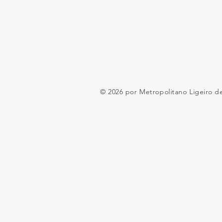
© 2026 por Metropolitano Ligeiro d