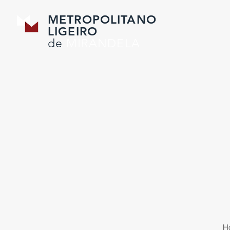
METROPOLITANO
LIGEIRO
de
MIRANDELA
Ho