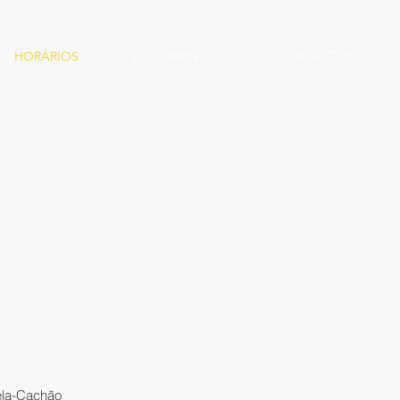
HORÁRIOS
DOCUMENTOS
CONTACTOS
ela-Cachão