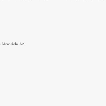
e Mirandela, SA.